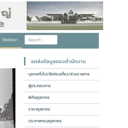
ติดต่อเรา
แหล่งข้อมูลของสำนักงาน
Next
บุคคลทั่วไป/นักท่องเที่ยว/ส่วนราชการ
ผู้ประกอบการ
พิกัดศุลกากร
ราคาศุลกากร
ประกาศกรมศุลกากร