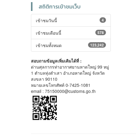
สถิติการเข้าชมเว็บ
เข้าชมวันนี้
4
เข้าชมเดือนนี้
578
เข้าชมทั้งหมด
123,242
สอบถามข้อมูลเพิ่มเติมได้ที่ :
ด่านศุลกากรท่าอากาศยานหาดใหญ่ 99 หมู่
1 ตำบลทุ่งตำเสา อำเภอหาดใหญ่ จังหวัด
สงขลา 90110
หมายเลขโทรศัพท์ 0-7425-1081
email : 75150000@customs.go.th