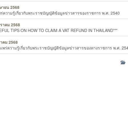
ษายน 2568
ร่ความรู้เกี่ยวกับพระราชบัญญัติข้อมูลข่าวสารของราชการ พ.ศ. 2540
กราคม 2568
SEFUL TIPS ON HOW TO CLAIM A VAT REFUND IN THAILAND***
ราคม 2568
ยแพร่ความรู้เกี่ยวกับพระราชบัญญัติข้อมูลข่าวสารของทางราชการ พ.ศ. 254
ด